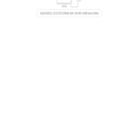
SADRŽAJ DOSTUPAN NA SVIM UREĐAJIMA